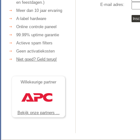
en feestdagen.)
E-mail adres:
Meer dan 10 jaar ervaring
A-label hardware
Online controle paneel
99.99% uptime garantie
Actieve spam filters
Geen activatiekosten
Niet goed? Geld terug!
Willekeurige partner
Bekijk onze partners ...